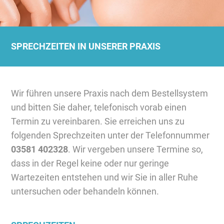
SPRECHZEITEN IN UNSERER PRAXIS
Wir führen unsere Praxis nach dem Bestellsystem
und bitten Sie daher, telefonisch vorab einen
Termin zu vereinbaren. Sie erreichen uns zu
folgenden Sprechzeiten unter der Telefonnummer
03581 402328
. Wir vergeben unsere Termine so,
dass in der Regel keine oder nur geringe
Wartezeiten entstehen und wir Sie in aller Ruhe
untersuchen oder behandeln können.